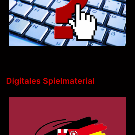
Digitales Spielmaterial