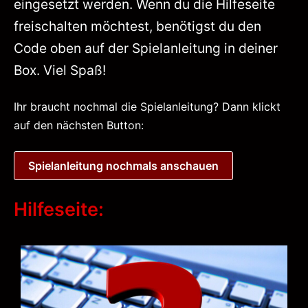
eingesetzt werden. Wenn du die Hilfeseite
freischalten möchtest, benötigst du den
Code oben auf der Spielanleitung in deiner
Box. Viel Spaß!
Ihr braucht nochmal die Spielanleitung? Dann klickt
auf den nächsten Button:
Spielanleitung nochmals anschauen
Hilfeseite: